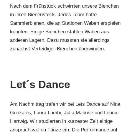
Nach dem Frühstück schwirrten unsere Bienchen
in ihren Bienenstock. Jedes Team hatte
Sammlerbienen, die an Stationen Waben erspielen
konnten. Einige Bienchen stahlen Waben aus
anderen Lagern. Dazu mussten sie allerdings
zunächst Verteidiger-Bienchen überwinden.
Let´s Dance
Am Nachmittag trafen wir bei Lets Dance auf Nina
Gonzales, Laura Lambi, Julia Mabuse und Leonie
Hartwig. Wir studierten in kürzester Zeit einige
anspruchsvollen Tänze ein. Die Performance auf