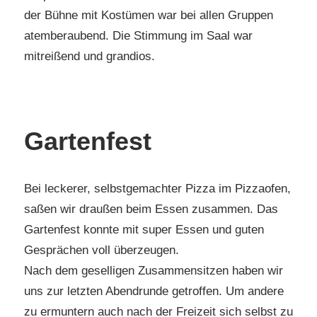
der Bühne mit Kostümen war bei allen Gruppen
atemberaubend. Die Stimmung im Saal war
mitreißend und grandios.
Gartenfest
Bei leckerer, selbstgemachter Pizza im Pizzaofen,
saßen wir draußen beim Essen zusammen. Das
Gartenfest konnte mit super Essen und guten
Gesprächen voll überzeugen.
Nach dem geselligen Zusammensitzen haben wir
uns zur letzten Abendrunde getroffen. Um andere
zu ermuntern auch nach der Freizeit sich selbst zu