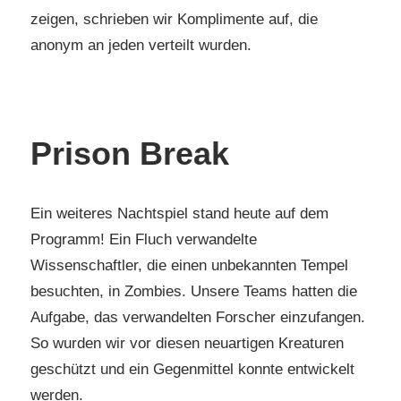
zeigen, schrieben wir Komplimente auf, die
anonym an jeden verteilt wurden.
Prison Break
Ein weiteres Nachtspiel stand heute auf dem
Programm! Ein Fluch verwandelte
Wissenschaftler, die einen unbekannten Tempel
besuchten, in Zombies. Unsere Teams hatten die
Aufgabe, das verwandelten Forscher einzufangen.
So wurden wir vor diesen neuartigen Kreaturen
geschützt und ein Gegenmittel konnte entwickelt
werden.