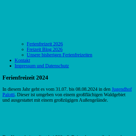
Ferienfreizeit 2026
Freizeit Blog 2026
Unsere bisherigen Ferienfreizeiten
Kontakt
Impressum und Datenschutz
Ferienfreizeit 2024
In diesem Jahr geht es vom 31.07. bis 08.08.2024 in den
Jugendhof
Palotti
. Dieser ist umgeben von einem großflächigen Waldgebiet
und ausgestattet mit einem großzügigen Außengelände.