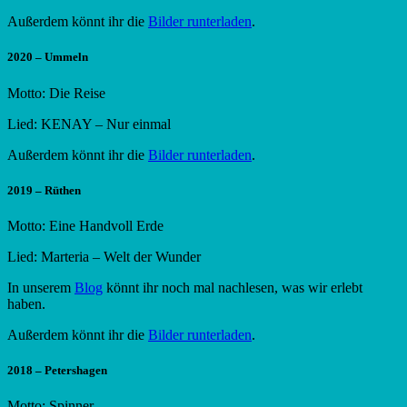
Außerdem könnt ihr die
Bilder runterladen
.
2020 – Ummeln
Motto: Die Reise
Lied: KENAY – Nur einmal
Außerdem könnt ihr die
Bilder runterladen
.
2019 – Rüthen
Motto: Eine Handvoll Erde
Lied: Marteria – Welt der Wunder
In unserem
Blog
könnt ihr noch mal nachlesen, was wir erlebt
haben.
Außerdem könnt ihr die
Bilder runterladen
.
2018 – Petershagen
Motto: Spinner