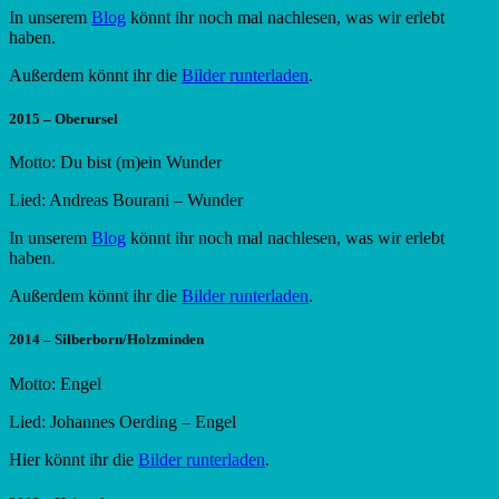
In unserem
Blog
könnt ihr noch mal nachlesen, was wir erlebt
haben.
Außerdem könnt ihr die
Bilder runterladen
.
2015 – Oberursel
Motto: Du bist (m)ein Wunder
Lied: Andreas Bourani – Wunder
In unserem
Blog
könnt ihr noch mal nachlesen, was wir erlebt
haben.
Außerdem könnt ihr die
Bilder runterladen
.
2014 – Silberborn/Holzminden
Motto: Engel
Lied: Johannes Oerding – Engel
Hier könnt ihr die
Bilder runterladen
.