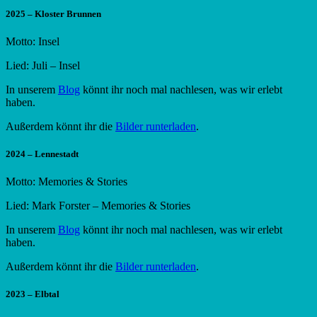
2025 – Kloster Brunnen
Motto: Insel
Lied: Juli – Insel
In unserem
Blog
könnt ihr noch mal nachlesen, was wir erlebt
haben.
Außerdem könnt ihr die
Bilder runterladen
.
2024 – Lennestadt
Motto: Memories & Stories
Lied: Mark Forster – Memories & Stories
In unserem
Blog
könnt ihr noch mal nachlesen, was wir erlebt
haben.
Außerdem könnt ihr die
Bilder runterladen
.
2023 – Elbtal