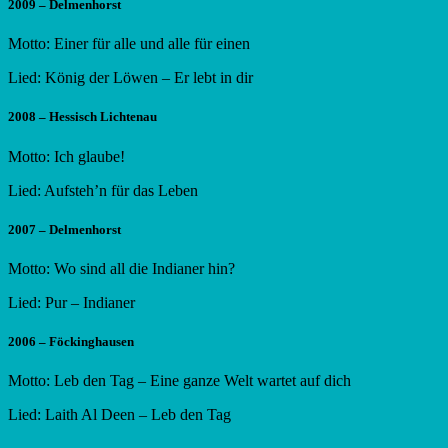
2009 – Delmenhorst
Motto: Einer für alle und alle für einen
Lied: König der Löwen – Er lebt in dir
2008 – Hessisch Lichtenau
Motto: Ich glaube!
Lied: Aufsteh’n für das Leben
2007 – Delmenhorst
Motto: Wo sind all die Indianer hin?
Lied: Pur – Indianer
2006 – Föckinghausen
Motto: Leb den Tag – Eine ganze Welt wartet auf dich
Lied: Laith Al Deen – Leb den Tag