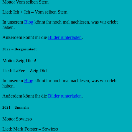
Motto: Vom selben Stern
Lied: Ich + Ich – Vom selben Stern
In unserem
Blog
könnt ihr noch mal nachlesen, was wir erlebt
haben.
Außerdem könnt ihr die
Bilder runterladen
.
2022 – Bergneustadt
Motto: Zeig Dich!
Lied: LaFee – Zeig Dich
In unserem
Blog
könnt ihr noch mal nachlesen, was wir erlebt
haben.
Außerdem könnt ihr die
Bilder runterladen
.
2021 – Ummeln
Motto: Sowieso
Lied: Mark Forster – Sowieso