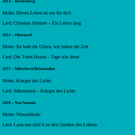
2013 – Heisterberg
Motto: Dieses Leben ist nur für dich
Lied: Christina Stürmer – Ein Leben lang
2012 – Oberursel
Motto: Ihr habt die Uhren, wir haben die Zeit
Lied: Die Toten Hosen – Tage wie diese
2011 – Silberborn/Holzminden
Motto: Krieger des Lichts
Lied: Silbermond – Krieger des Lichts
2010 – Neu Sammit
Motto: Wasserläufer
Lied: Lasst uns zieh’n zu den Quellen des Lebens