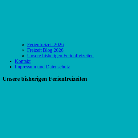
Ferienfreizeit 2026
Freizeit Blog 2026
Unsere bisherigen Ferienfreizeiten
Kontakt
Impressum und Datenschutz
Unsere bisherigen Ferienfreizeiten