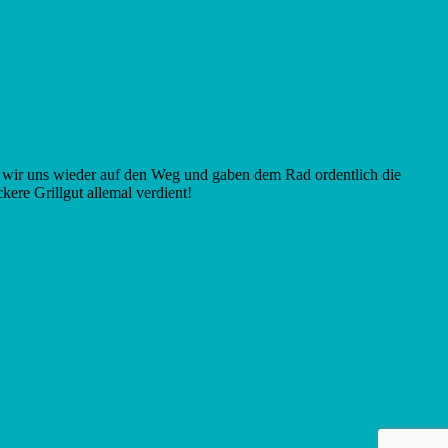
en wir uns wieder auf den Weg und gaben dem Rad ordentlich die
ere Grillgut allemal verdient!