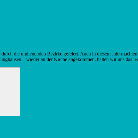
ur durch die umliegenden Bezirke gefeiert. Auch in diesem Jahr macht
linghausen – wieder an der Kirche angekommen, hatten wir uns das leck