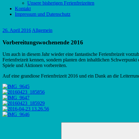
Unsere bisherigen Ferienfreizeiten
Kontakt
Impressum und Datenschutz
26. April 2016
Allgemein
Vorbereitungswochenende 2016
Um auch in diesem Jahr wieder eine fantastische Ferienfreizeit vorzu
Ferienfreizeit kennen, sondern planten den inhaltlichen Schwerpunkt d
Spiele und Aktionen vorbereiten.
Auf eine grandiose Ferienfreizeit 2016 und ein Dank an die Leiterrun
Suchen
nach: