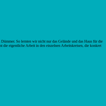
am Dümmer. So lernten wir nicht nur das Gelände und das Haus für die
 die eigentliche Arbeit in den einzelnen Arbeitskreisen, die konkret